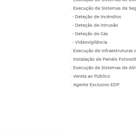
· Execução de Sistemas de Se
- Deteção de Incêndios
- Deteção de Intrusão
- Deteção de Gás
- Videovigilância
· Execução de Infraestruturas
· Instalação de Painéis Fotovol
· Execução de Sistemas de Ali
· Venda ao Público
· Agente Exclusivo EDP